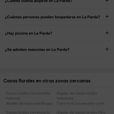
¿Cuánto cuesta alojarse en La Parda?
¿Cuántas personas pueden hospedarse en La Parda?
¿Hay piscina en La Parda?
¿Se admiten mascotas en La Parda?
Casas Rurales en otras zonas cercanas
Casas rurales con encanto
Alquiler de casas rurales
Palencia
Valladolid
Alquiler de casa rural Burgos
Casa rural con encanto León
Casas rurales con encanto
Alquiler de casas rurales Alba