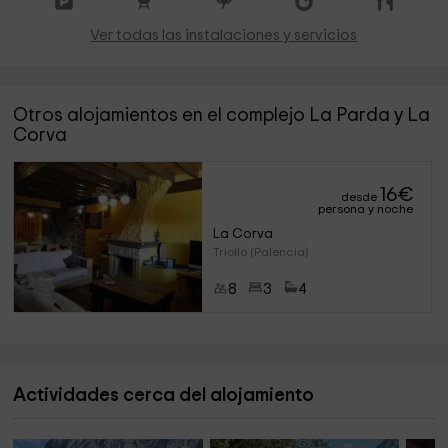
Ver todas las instalaciones y servicios
Otros alojamientos en el complejo La Parda y La
Corva
16
€
desde
persona y noche
La Corva
Triollo (Palencia)
8
3
4
Actividades cerca del alojamiento