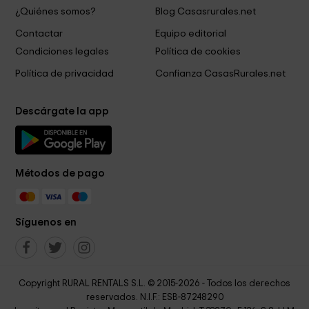
¿Quiénes somos?
Blog Casasrurales.net
Contactar
Equipo editorial
Condiciones legales
Política de cookies
Política de privacidad
Confianza CasasRurales.net
Descárgate la app
Métodos de pago
Síguenos en
Copyright RURAL RENTALS S.L. © 2015-2026 - Todos los derechos
reservados. N.I.F.: ESB-87248290