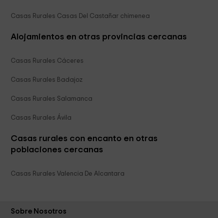
Casas Rurales Casas Del Castañar chimenea
Alojamientos en otras provincias cercanas
Casas Rurales Cáceres
Casas Rurales Badajoz
Casas Rurales Salamanca
Casas Rurales Ávila
Casas rurales con encanto en otras
poblaciones cercanas
Casas Rurales Valencia De Alcantara
Sobre Nosotros