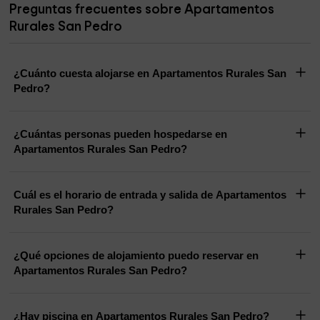
Preguntas frecuentes sobre Apartamentos
Rurales San Pedro
¿Cuánto cuesta alojarse en Apartamentos Rurales San
Pedro?
¿Cuántas personas pueden hospedarse en
Apartamentos Rurales San Pedro?
Cuál es el horario de entrada y salida de Apartamentos
Rurales San Pedro?
¿Qué opciones de alojamiento puedo reservar en
Apartamentos Rurales San Pedro?
¿Hay piscina en Apartamentos Rurales San Pedro?