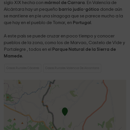
siglo XIX hecha con
mármol de Carrara
. En Valencia de
Alcántara hay un pequeño
barrio judío-gótico
donde aún
se mantiene en pie una sinagoga que se parece mucho a la
que hay en el pueblo de Tomar, en
Portugal
.
A este país se puede cruzar en poco tiempo y conocer
pueblos de la zona, como los de Marvao, Castelo de Vide y
Portalegre , todos en el
Parque Natural de la Sierra de
Mamede.
Casas Rurales Cáceres
Casas Rurales Valencia De Alcantara