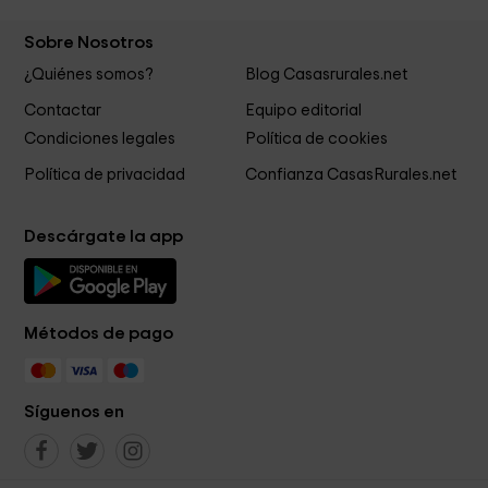
Sobre Nosotros
¿Quiénes somos?
Blog Casasrurales.net
Contactar
Equipo editorial
Condiciones legales
Política de cookies
Política de privacidad
Confianza CasasRurales.net
Descárgate la app
Métodos de pago
Síguenos en