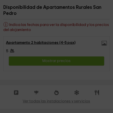
Disponibilidad de Apartamentos Rurales San
Pedro
Indica las fechas para ver la disponibilidad y los precios
del alojamiento
Apartamento 2 habitaciones (4-5 pax)
5
Mostrar precios
Ver todas las instalaciones y servicios