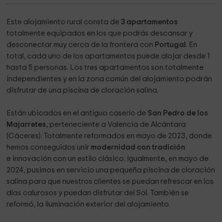
Este alojamiento rural consta de
3 apartamentos
totalmente equipados en los que podrás descansar y
desconectar muy cerca de la frontera con
Portugal
. En
total, cada uno de los apartamentos puede alojar desde 1
hasta 5 personas. Los tres apartamentos son totalmente
independientes y en la zona común del alojamiento podrán
disfrutar de una piscina de cloración salina.
Están ubicados en el antiguo caserío de
San Pedro de los
Majarretes,
perteneciente a Valencia de Alcántara
(Cáceres). Totalmente reformados en mayo de 2023, donde
hemos conseguidos unir
modernidad con tradición
e innovación con un estilo clásico. Igualmente, en mayo de
2024, pusimos en servicio una pequeña piscina de cloración
salina para que nuestros clientes se puedan refrescar en los
días calurosos y puedan disfrutar del Sol. También se
reformó, la iluminación exterior del alojamiento.