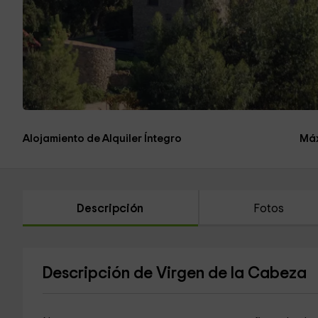
Alojamiento de Alquiler Íntegro
Máx
Descripción
Fotos
Descripción de Virgen de la Cabeza