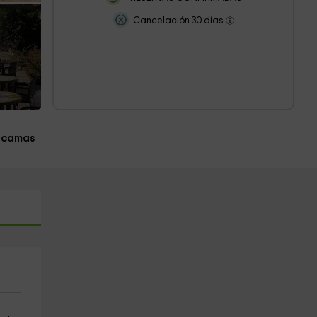
Cancelación 30 días
 camas