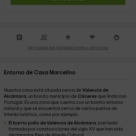
Ver todas las instalaciones y servicios
Entorno de Casa Marcelino
Nuestra casa está situada cerca de
Valencia de
Alcántara
, un bonito municipio de
Cáceres
que linda con
Portugal. Es una zona que cuenta con un bonito entorno
natural y que se encuentra cerca de varios puntos de
interés turístico, como por ejemplo:
El barrio judío de Valencia de Alcántara
, barriada
formada por construcciones del siglo XV que han sido
declaradas Bien de Interés Cultural.