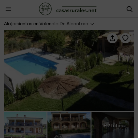
Casa Marcelino
Alojamientos en Valencia De Alcantara
+17 fotos