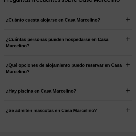
Preguntas frecuentes sobre Casa Marcelino
¿Cuánto cuesta alojarse en Casa Marcelino?
¿Cuántas personas pueden hospedarse en Casa
Marcelino?
¿Qué opciones de alojamiento puedo reservar en Casa
Marcelino?
¿Hay piscina en Casa Marcelino?
¿Se admiten mascotas en Casa Marcelino?