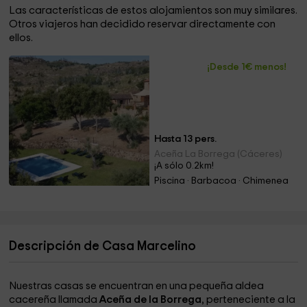
Las características de estos alojamientos son muy similares.
Otros viajeros han decidido reservar directamente con
ellos.
¡Desde 1€ menos!
Hasta 13 pers.
Aceña La Borrega (Cáceres)
¡A sólo 0.2km!
Piscina · Barbacoa · Chimenea
Descripción de Casa Marcelino
Nuestras casas se encuentran en una pequeña aldea
cacereña llamada
Aceña de la Borrega
, perteneciente a la