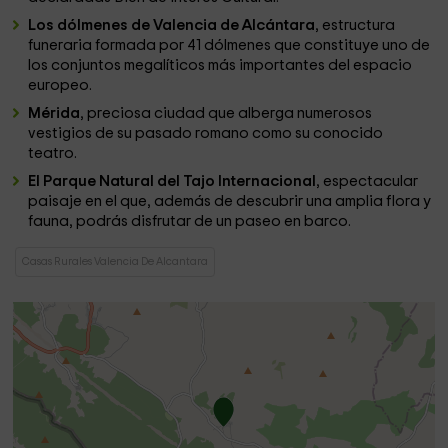
Los dólmenes de Valencia de Alcántara
, estructura
funeraria formada por 41 dólmenes que constituye uno de
los conjuntos megalíticos más importantes del espacio
europeo.
Mérida
, preciosa ciudad que alberga numerosos
vestigios de su pasado romano como su conocido
teatro.
El Parque Natural del Tajo Internacional
, espectacular
paisaje en el que, además de descubrir una amplia flora y
fauna, podrás disfrutar de un paseo en barco.
Casas Rurales Valencia De Alcantara