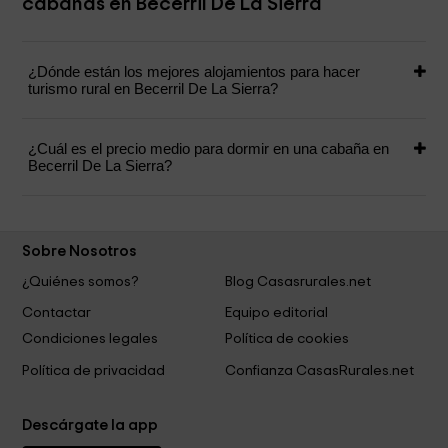
cabañas en Becerril De La Sierra
¿Dónde están los mejores alojamientos para hacer
turismo rural en Becerril De La Sierra?
¿Cuál es el precio medio para dormir en una cabaña en
Becerril De La Sierra?
Sobre Nosotros
¿Quiénes somos?
Blog Casasrurales.net
Contactar
Equipo editorial
Condiciones legales
Política de cookies
Política de privacidad
Confianza CasasRurales.net
Descárgate la app