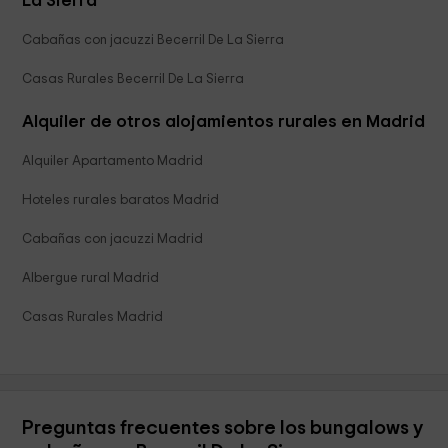
La Sierra
Cabañas con jacuzzi Becerril De La Sierra
Casas Rurales Becerril De La Sierra
Alquiler de otros alojamientos rurales en Madrid
Alquiler Apartamento Madrid
Hoteles rurales baratos Madrid
Cabañas con jacuzzi Madrid
Albergue rural Madrid
Casas Rurales Madrid
Preguntas frecuentes sobre los bungalows y