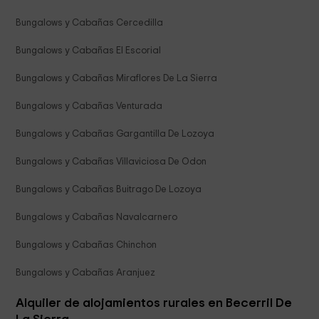
Bungalows y Cabañas Cercedilla
Bungalows y Cabañas El Escorial
Bungalows y Cabañas Miraflores De La Sierra
Bungalows y Cabañas Venturada
Bungalows y Cabañas Gargantilla De Lozoya
Bungalows y Cabañas Villaviciosa De Odon
Bungalows y Cabañas Buitrago De Lozoya
Bungalows y Cabañas Navalcarnero
Bungalows y Cabañas Chinchon
Bungalows y Cabañas Aranjuez
Alquiler de alojamientos rurales en Becerril De