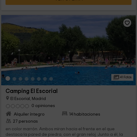
41 Fotos
Camping El Escorial
El Escorial, Madrid
0 opiniones
Alquiler íntegro
14 habitaciones
27 personas
en color marrón. Ambos miran hacia el frente en el que
destaca la pared de piedra, con el gran reloj. Junto a él, la