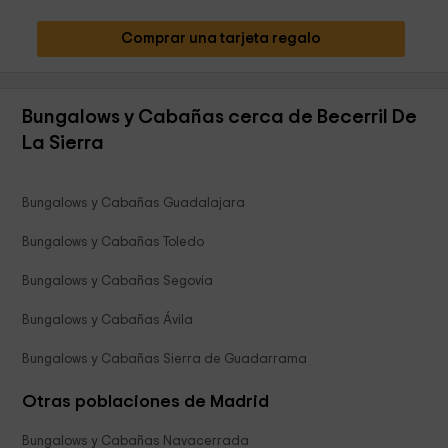
Comprar una tarjeta regalo
Bungalows y Cabañas cerca de Becerril De
La Sierra
Bungalows y Cabañas Guadalajara
Bungalows y Cabañas Toledo
Bungalows y Cabañas Segovia
Bungalows y Cabañas Ávila
Bungalows y Cabañas Sierra de Guadarrama
Otras poblaciones de Madrid
Bungalows y Cabañas Navacerrada