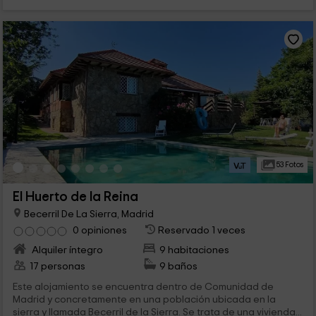
53 Fotos
El Huerto de la Reina
Becerril De La Sierra, Madrid
0 opiniones
Reservado 1 veces
Alquiler íntegro
9 habitaciones
17 personas
9 baños
Este alojamiento se encuentra dentro de Comunidad de
Madrid y concretamente en una población ubicada en la
sierra y llamada Becerril de la Sierra. Se trata de una vivienda...