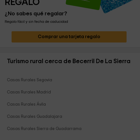
REGALO
¿No sabes qué regalar?
Regalo fácil y sin fecha de caducidad
Comprar una tarjeta regalo
Turismo rural cerca de Becerril De La Sierra
Casas Rurales Segovia
Casas Rurales Madrid
Casas Rurales Ávila
Casas Rurales Guadalajara
Casas Rurales Sierra de Guadarrama