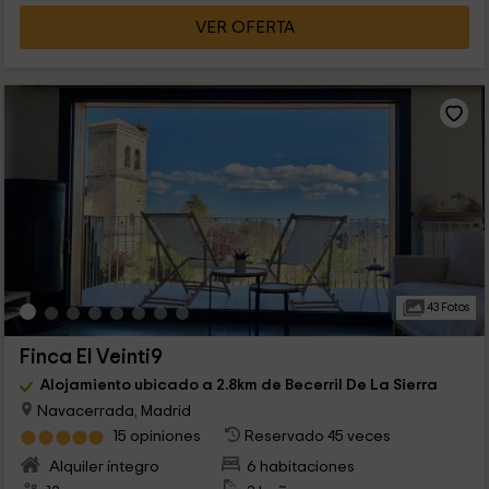
VER OFERTA
43 Fotos
Finca El Veinti9
Alojamiento ubicado a 2.8km de Becerril De La Sierra
Navacerrada, Madrid
15 opiniones
Reservado 45 veces
Alquiler íntegro
6 habitaciones