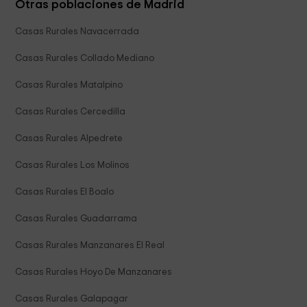
Otras poblaciones de Madrid
Casas Rurales Navacerrada
Casas Rurales Collado Mediano
Casas Rurales Matalpino
Casas Rurales Cercedilla
Casas Rurales Alpedrete
Casas Rurales Los Molinos
Casas Rurales El Boalo
Casas Rurales Guadarrama
Casas Rurales Manzanares El Real
Casas Rurales Hoyo De Manzanares
Casas Rurales Galapagar