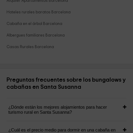
Alquiler Apartamentos Barcelona
Hoteles rurales baratos Barcelona
Cabaña en el árbol Barcelona
Albergues familiares Barcelona
Casas Rurales Barcelona
Preguntas frecuentes sobre los bungalows y
cabañas en Santa Susanna
¿Dónde están los mejores alojamientos para hacer
turismo rural en Santa Susanna?
¿Cuál es el precio medio para dormir en una cabaña en