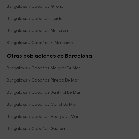
Bungalows y Cabañas Girona
Bungalows y Cabañas Lleida
Bungalows y Cabañas Mallorca
Bungalows y Cabañas El Maresme
Otras poblaciones de Barcelona
Bungalows y Cabañas Malgrat De Mar
Bungalows y Cabañas Pineda De Mar
Bungalows y Cabañas Sant Pol De Mar
Bungalows y Cabañas Canet De Mar
Bungalows y Cabañas Arenys De Mar
Bungalows y Cabañas Gualba