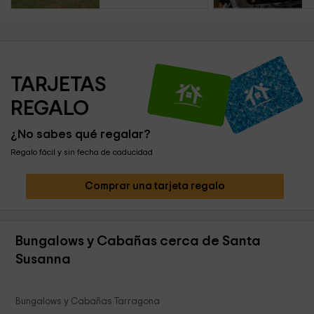
TARJETAS 
REGALO
¿No sabes qué regalar?
Regalo fácil y sin fecha de caducidad
Comprar una tarjeta regalo
Bungalows y Cabañas cerca de Santa
Susanna
Bungalows y Cabañas Tarragona