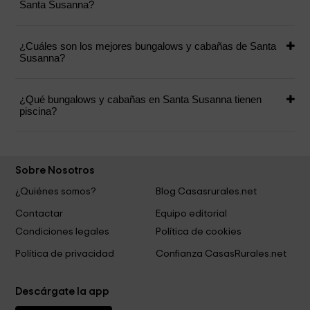
Santa Susanna?
¿Cuáles son los mejores bungalows y cabañas de Santa
Susanna?
¿Qué bungalows y cabañas en Santa Susanna tienen
piscina?
Sobre Nosotros
¿Quiénes somos?
Blog Casasrurales.net
Contactar
Equipo editorial
Condiciones legales
Política de cookies
Política de privacidad
Confianza CasasRurales.net
Descárgate la app