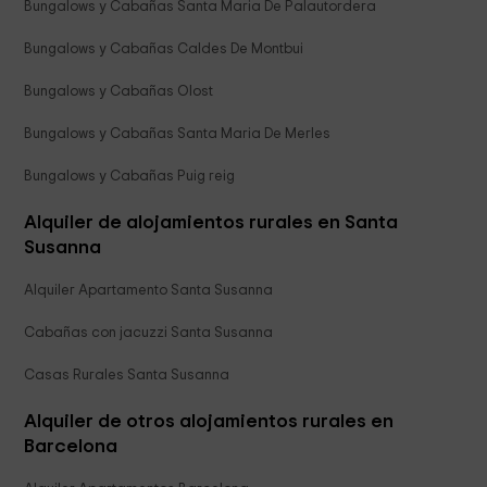
Bungalows y Cabañas Santa Maria De Palautordera
Bungalows y Cabañas Caldes De Montbui
Bungalows y Cabañas Olost
Bungalows y Cabañas Santa Maria De Merles
Bungalows y Cabañas Puig reig
Alquiler de alojamientos rurales en Santa
Susanna
Alquiler Apartamento Santa Susanna
Cabañas con jacuzzi Santa Susanna
Casas Rurales Santa Susanna
Alquiler de otros alojamientos rurales en
Barcelona