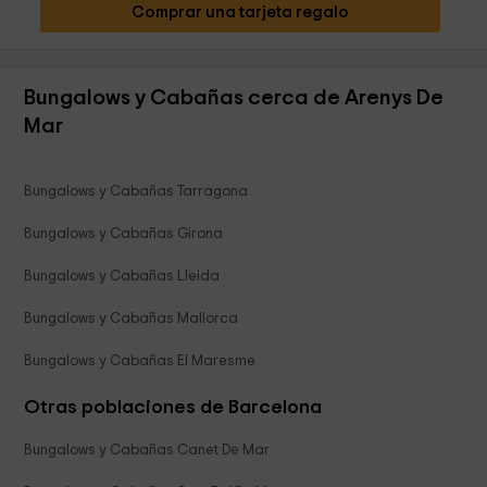
Comprar una tarjeta regalo
Bungalows y Cabañas cerca de Arenys De
Mar
Bungalows y Cabañas Tarragona
Bungalows y Cabañas Girona
Bungalows y Cabañas Lleida
Bungalows y Cabañas Mallorca
Bungalows y Cabañas El Maresme
Otras poblaciones de Barcelona
Bungalows y Cabañas Canet De Mar