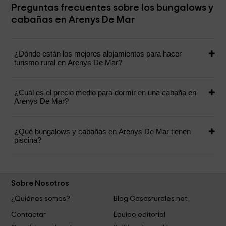
Preguntas frecuentes sobre los bungalows y
cabañas en Arenys De Mar
¿Dónde están los mejores alojamientos para hacer
turismo rural en Arenys De Mar?
¿Cuál es el precio medio para dormir en una cabaña en
Arenys De Mar?
¿Qué bungalows y cabañas en Arenys De Mar tienen
piscina?
Sobre Nosotros
¿Quiénes somos?
Blog Casasrurales.net
Contactar
Equipo editorial