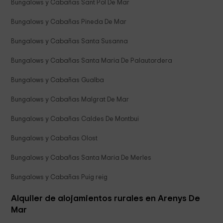
Bungalows y Cabañas Sant Pol De Mar
Bungalows y Cabañas Pineda De Mar
Bungalows y Cabañas Santa Susanna
Bungalows y Cabañas Santa Maria De Palautordera
Bungalows y Cabañas Gualba
Bungalows y Cabañas Malgrat De Mar
Bungalows y Cabañas Caldes De Montbui
Bungalows y Cabañas Olost
Bungalows y Cabañas Santa Maria De Merles
Bungalows y Cabañas Puig reig
Alquiler de alojamientos rurales en Arenys De
Mar