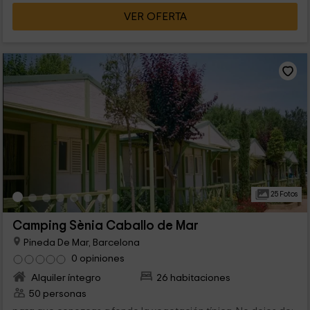
VER OFERTA
25 Fotos
Camping Sènia Caballo de Mar
Pineda De Mar, Barcelona
0 opiniones
Alquiler íntegro
26 habitaciones
50 personas