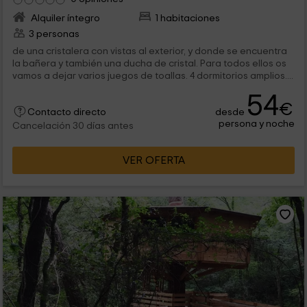
Alquiler íntegro
1 habitaciones
3 personas
de una cristalera con vistas al exterior, y donde se encuentra
la bañera y también una ducha de cristal. Para todos ellos os
vamos a dejar varios juegos de toallas. 4 dormitorios amplios....
54
€
desde
Contacto directo
persona y noche
Cancelación 30 días antes
VER OFERTA