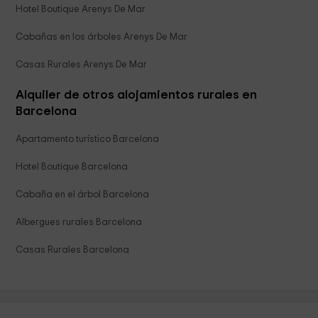
Hotel Boutique Arenys De Mar
Cabañas en los árboles Arenys De Mar
Casas Rurales Arenys De Mar
Alquiler de otros alojamientos rurales en
Barcelona
Apartamento turístico Barcelona
Hotel Boutique Barcelona
Cabaña en el árbol Barcelona
Albergues rurales Barcelona
Casas Rurales Barcelona