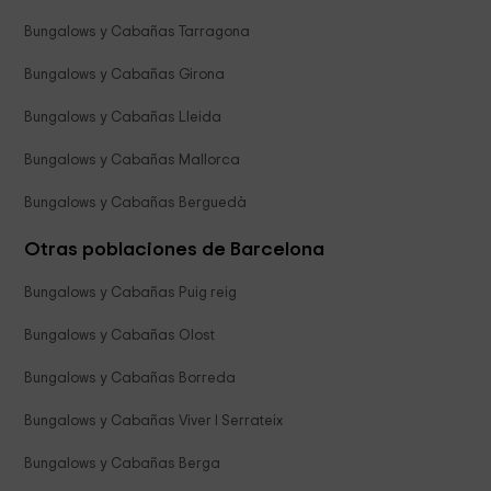
Bungalows y Cabañas Tarragona
Bungalows y Cabañas Girona
Bungalows y Cabañas Lleida
Bungalows y Cabañas Mallorca
Bungalows y Cabañas Berguedà
Otras poblaciones de Barcelona
Bungalows y Cabañas Puig reig
Bungalows y Cabañas Olost
Bungalows y Cabañas Borreda
Bungalows y Cabañas Viver I Serrateix
Bungalows y Cabañas Berga