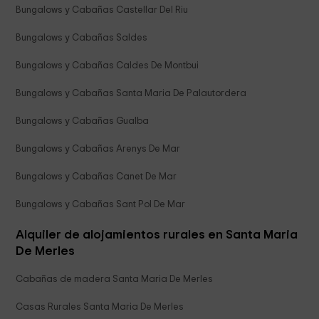
Bungalows y Cabañas Castellar Del Riu
Bungalows y Cabañas Saldes
Bungalows y Cabañas Caldes De Montbui
Bungalows y Cabañas Santa Maria De Palautordera
Bungalows y Cabañas Gualba
Bungalows y Cabañas Arenys De Mar
Bungalows y Cabañas Canet De Mar
Bungalows y Cabañas Sant Pol De Mar
Alquiler de alojamientos rurales en Santa Maria
De Merles
Cabañas de madera Santa Maria De Merles
Casas Rurales Santa Maria De Merles