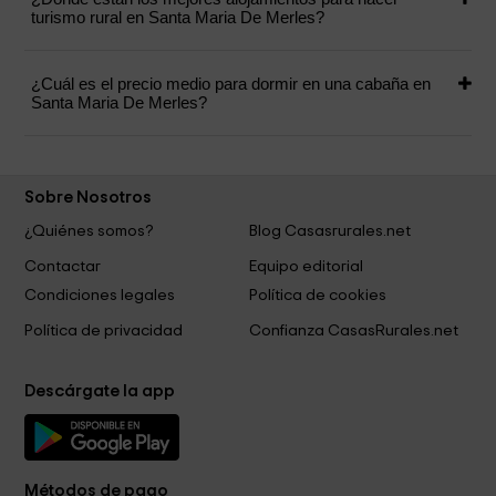
turismo rural en Santa Maria De Merles?
¿Cuál es el precio medio para dormir en una cabaña en
Santa Maria De Merles?
Sobre Nosotros
¿Quiénes somos?
Blog Casasrurales.net
Contactar
Equipo editorial
Condiciones legales
Política de cookies
Política de privacidad
Confianza CasasRurales.net
Descárgate la app
Métodos de pago