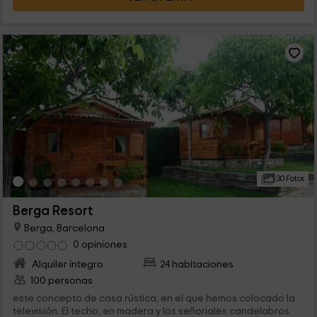
30 Fotos
Berga Resort
Berga, Barcelona
0 opiniones
Alquiler íntegro
24 habitaciones
100 personas
este concepto de casa rústica, en el que hemos colocado la
televisión. El techo, en madera y los señoriales candelabros