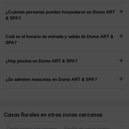
¿Cuántas personas pueden hospedarse en Domo ART
& SPA?
Cuál es el horario de entrada y salida de Domo ART &
SPA?
¿Hay piscina en Domo ART & SPA?
¿Se admiten mascotas en Domo ART & SPA?
Casas Rurales en otras zonas cercanas