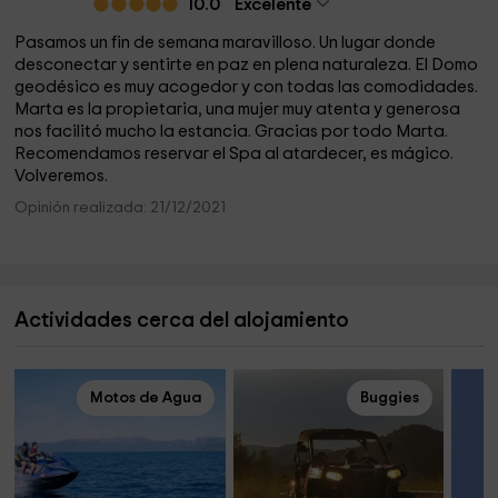
10.0
Excelente
Pasamos un fin de semana maravilloso. Un lugar donde
desconectar y sentirte en paz en plena naturaleza. El Domo
geodésico es muy acogedor y con todas las comodidades.
Marta es la propietaria, una mujer muy atenta y generosa
nos facilitó mucho la estancia. Gracias por todo Marta.
Recomendamos reservar el Spa al atardecer, es mágico.
Volveremos.
Opinión realizada: 21/12/2021
Actividades cerca del alojamiento
Motos de Agua
Buggies