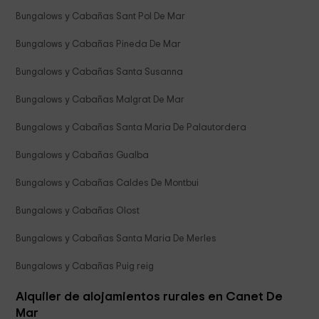
Bungalows y Cabañas Sant Pol De Mar
Bungalows y Cabañas Pineda De Mar
Bungalows y Cabañas Santa Susanna
Bungalows y Cabañas Malgrat De Mar
Bungalows y Cabañas Santa Maria De Palautordera
Bungalows y Cabañas Gualba
Bungalows y Cabañas Caldes De Montbui
Bungalows y Cabañas Olost
Bungalows y Cabañas Santa Maria De Merles
Bungalows y Cabañas Puig reig
Alquiler de alojamientos rurales en Canet De
Mar