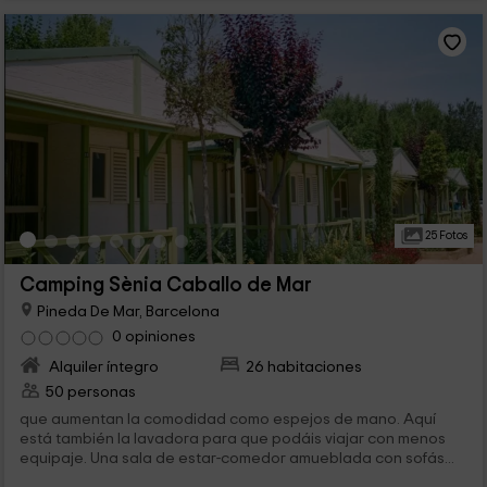
25 Fotos
Camping Sènia Caballo de Mar
Pineda De Mar, Barcelona
0 opiniones
Alquiler íntegro
26 habitaciones
50 personas
que aumentan la comodidad como espejos de mano. Aquí
está también la lavadora para que podáis viajar con menos
equipaje. Una sala de estar-comedor amueblada con sofás...