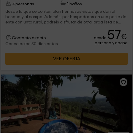
4 personas
1 baños
desde la que se contemplan hermosas vistas que dan al
bosque y al campo. Además, por hospedaros en una parte de
este conjunto rural, podréis disfrutar de otra larga lista de...
57
€
desde
Contacto directo
persona y noche
Cancelación 30 días antes
VER OFERTA