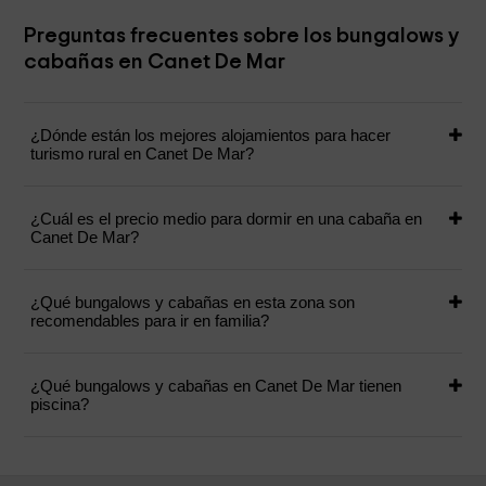
Preguntas frecuentes sobre los bungalows y
cabañas en Canet De Mar
¿Dónde están los mejores alojamientos para hacer
turismo rural en Canet De Mar?
¿Cuál es el precio medio para dormir en una cabaña en
Canet De Mar?
¿Qué bungalows y cabañas en esta zona son
recomendables para ir en familia?
¿Qué bungalows y cabañas en Canet De Mar tienen
piscina?