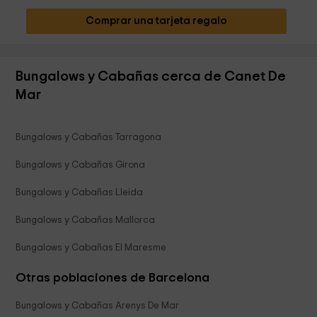
Comprar una tarjeta regalo
Bungalows y Cabañas cerca de Canet De
Mar
Bungalows y Cabañas Tarragona
Bungalows y Cabañas Girona
Bungalows y Cabañas Lleida
Bungalows y Cabañas Mallorca
Bungalows y Cabañas El Maresme
Otras poblaciones de Barcelona
Bungalows y Cabañas Arenys De Mar