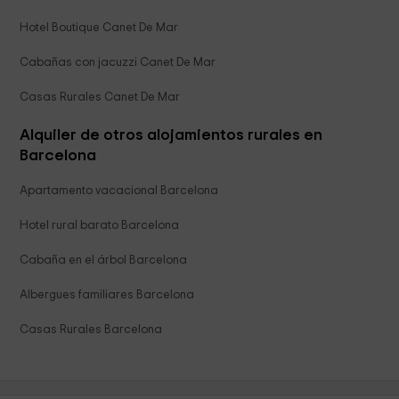
Hotel Boutique Canet De Mar
Cabañas con jacuzzi Canet De Mar
Casas Rurales Canet De Mar
Alquiler de otros alojamientos rurales en
Barcelona
Apartamento vacacional Barcelona
Hotel rural barato Barcelona
Cabaña en el árbol Barcelona
Albergues familiares Barcelona
Casas Rurales Barcelona