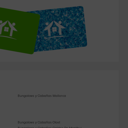
Bungalows y Cabañas Mallorca
Bungalows y Cabañas Olost