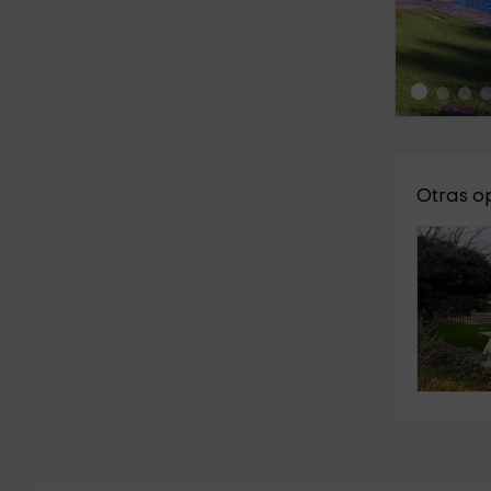
Otras o