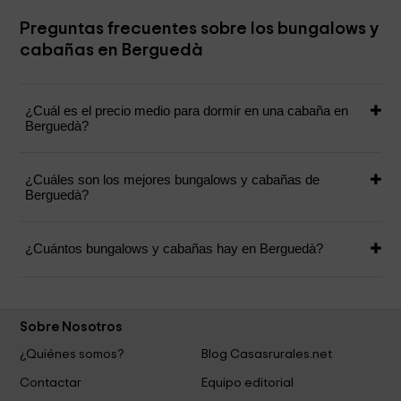
Preguntas frecuentes sobre los bungalows y
cabañas en Berguedà
¿Cuál es el precio medio para dormir en una cabaña en
Berguedà?
¿Cuáles son los mejores bungalows y cabañas de
Berguedà?
¿Cuántos bungalows y cabañas hay en Berguedà?
Sobre Nosotros
¿Quiénes somos?
Blog Casasrurales.net
Contactar
Equipo editorial