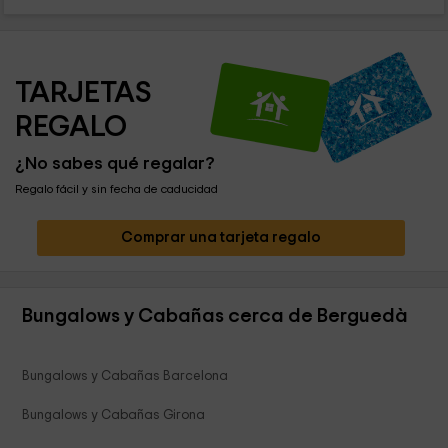
TARJETAS 
REGALO
¿No sabes qué regalar?
Regalo fácil y sin fecha de caducidad
Comprar una tarjeta regalo
Bungalows y Cabañas cerca de Berguedà
Bungalows y Cabañas Barcelona
Bungalows y Cabañas Girona