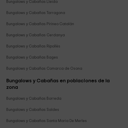
Bungalows y Cabañas Lleida
Bungalows y Cabañas Tarragona
Bungalows y Cabañas Pirineo Catalán
Bungalows y Cabañas Cerdanya
Bungalows y Cabañas Ripollès
Bungalows y Cabañas Bages
Bungalows y Cabañas Comarca de Osona
Bungalows y Cabañas en poblaciones de la
zona
Bungalows y Cabañas Borreda
Bungalows y Cabañas Saldes
Bungalows y Cabañas Santa Maria De Merles