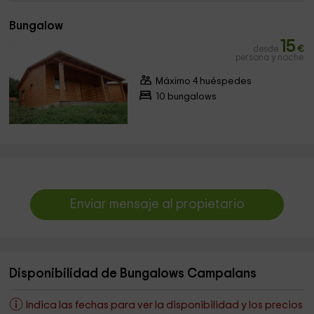
Bungalow
15
desde
€
persona y noche
Máximo 4 huéspedes
10 bungalows
Enviar mensaje al propietario
Disponibilidad de Bungalows Campalans
Indica las fechas para ver la disponibilidad y los precios