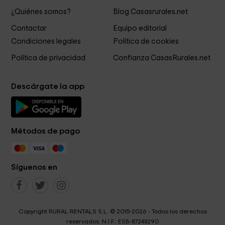
¿Quiénes somos?
Blog Casasrurales.net
Contactar
Equipo editorial
Condiciones legales
Política de cookies
Política de privacidad
Confianza CasasRurales.net
Descárgate la app
Métodos de pago
Síguenos en
Copyright RURAL RENTALS S.L. © 2015-2026 - Todos los derechos
reservados. N.I.F.: ESB-87248290