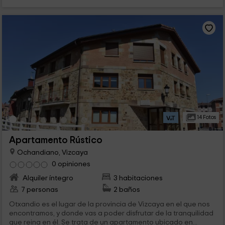
14 Fotos
Apartamento Rústico
Ochandiano, Vizcaya
0 opiniones
Alquiler íntegro
3 habitaciones
7 personas
2 baños
Otxandio es el lugar de la provincia de Vizcaya en el que nos
encontramos, y donde vas a poder disfrutar de la tranquilidad
que reina en él. Se trata de un apartamento ubicado en...