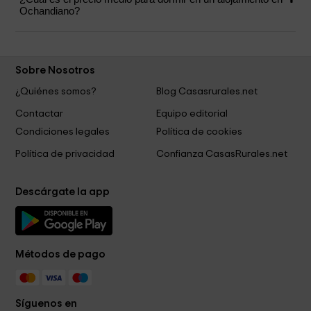
Ochandiano?
Sobre Nosotros
¿Quiénes somos?
Blog Casasrurales.net
Contactar
Equipo editorial
Condiciones legales
Política de cookies
Política de privacidad
Confianza CasasRurales.net
Descárgate la app
Métodos de pago
Síguenos en