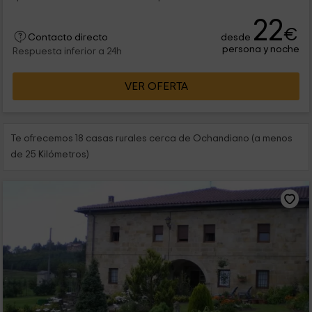
22
€
desde
Contacto directo
persona y noche
Respuesta inferior a 24h
VER OFERTA
Te ofrecemos 18 casas rurales cerca de Ochandiano (a menos
de 25 Kilómetros)