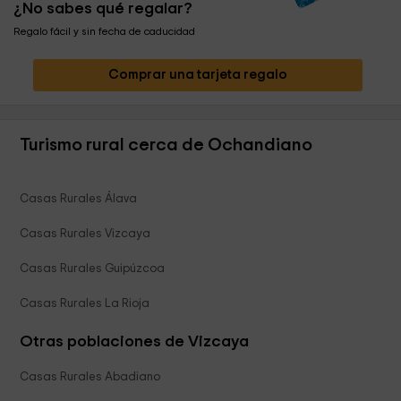
¿No sabes qué regalar?
Regalo fácil y sin fecha de caducidad
Comprar una tarjeta regalo
Turismo rural cerca de Ochandiano
Casas Rurales Álava
Casas Rurales Vizcaya
Casas Rurales Guipúzcoa
Casas Rurales La Rioja
Otras poblaciones de Vizcaya
Casas Rurales Abadiano