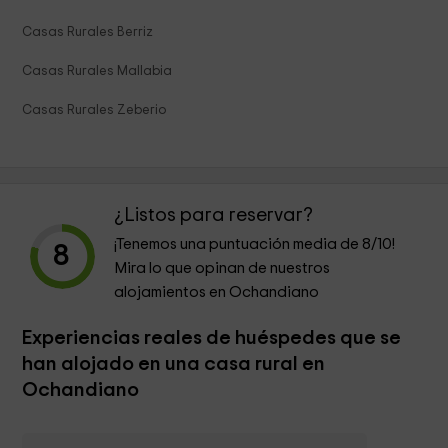
Casas Rurales Berriz
Casas Rurales Mallabia
Casas Rurales Zeberio
¿Listos para reservar?
¡Tenemos una puntuación media de
8
/10!
8
Mira lo que opinan de nuestros
alojamientos en Ochandiano
Experiencias reales de huéspedes que se
han alojado en una casa rural en
Ochandiano