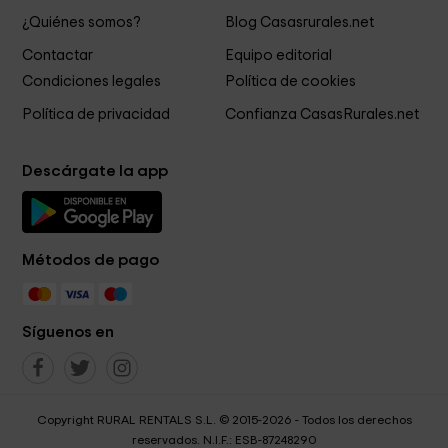
¿Quiénes somos?
Blog Casasrurales.net
Contactar
Equipo editorial
Condiciones legales
Política de cookies
Política de privacidad
Confianza CasasRurales.net
Descárgate la app
Métodos de pago
Síguenos en
Copyright RURAL RENTALS S.L. © 2015-2026 - Todos los derechos
reservados. N.I.F.: ESB-87248290