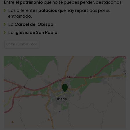
Entre el
patrimonio
que no te puedes perder, destacamos:
Los diferentes
palacios
que hay repartidos por su
entramado.
La
Cárcel del Obispo.
La
iglesia de San Pablo.
Casas Rurales Ubeda