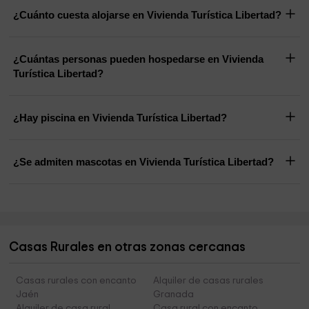
¿Cuánto cuesta alojarse en Vivienda Turística Libertad?
¿Cuántas personas pueden hospedarse en Vivienda
Turística Libertad?
¿Hay piscina en Vivienda Turística Libertad?
¿Se admiten mascotas en Vivienda Turística Libertad?
Casas Rurales en otras zonas cercanas
Casas rurales con encanto
Alquiler de casas rurales
Jaén
Granada
Alquiler de casa rural
Casa rural con encanto