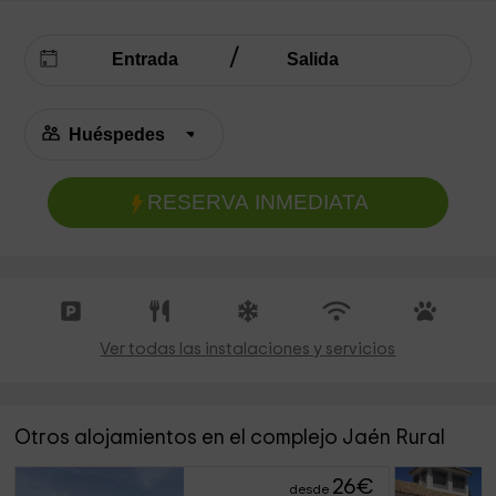
RESERVA INMEDIATA
Ver todas las instalaciones y servicios
Otros alojamientos en el complejo Jaén Rural
26
€
desde