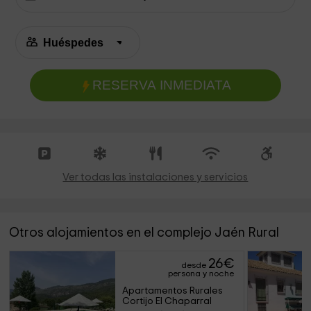
RESERVA INMEDIATA
Ver todas las instalaciones y servicios
Otros alojamientos en el complejo Jaén Rural
26
€
desde
persona y noche
Apartamentos Rurales 
Cortijo El Chaparral