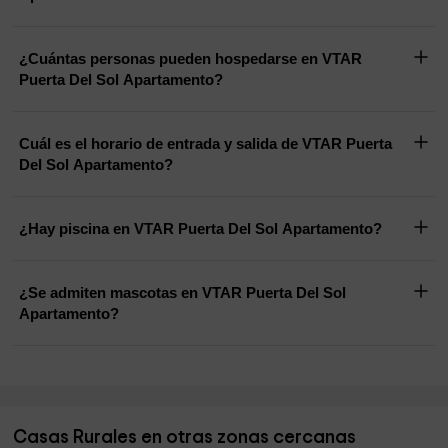
¿Cuántas personas pueden hospedarse en VTAR
Puerta Del Sol Apartamento?
Cuál es el horario de entrada y salida de VTAR Puerta
Del Sol Apartamento?
¿Hay piscina en VTAR Puerta Del Sol Apartamento?
¿Se admiten mascotas en VTAR Puerta Del Sol
Apartamento?
Casas Rurales en otras zonas cercanas