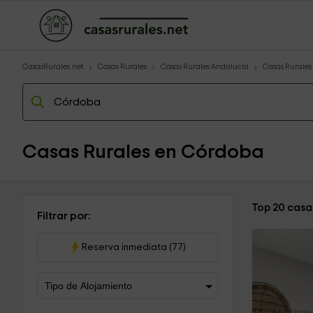
CasasRurales.net
Casas Rurales
Casas Rurales Andalucía
Casas Rurale
Casas Rurales en Córdoba
Top 20 casa
Filtrar por:
Reserva inmediata (77)