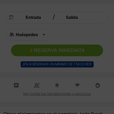
RESERVA INMEDIATA
¡5% SI RESERVAS UN MÍNIMO DE 7 NOCHES!
Ver todas las instalaciones y servicios