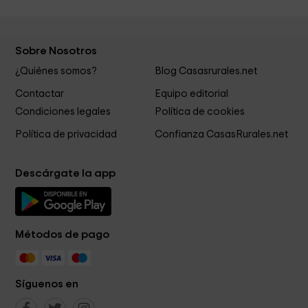
Sobre Nosotros
¿Quiénes somos?
Blog Casasrurales.net
Contactar
Equipo editorial
Condiciones legales
Política de cookies
Política de privacidad
Confianza CasasRurales.net
Descárgate la app
Métodos de pago
Síguenos en