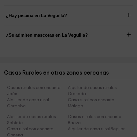
¿Hay piscina en La Veguilla?
¿Se admiten mascotas en La Veguilla?
Casas Rurales en otras zonas cercanas
Casas rurales con encanto
Alquiler de casas rurales
Jaén
Granada
Alquiler de casa rural
Casa rural con encanto
Córdoba
Málaga
Alquiler de casas rurales
Casas rurales con encanto
Sabiote
Baeza
Casa rural con encanto
Alquiler de casa rural Begijar
Canena