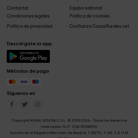
Contactar
Equipo editorial
Condiciones legales
Política de cookies
Política de privacidad
Confianza CasasRurales.net
Descárgate la app
Métodos de pago
Síguenos en
Copyright RURAL RENTALS S.L. © 2015-2026 - Todos los derechos
reservados. N.I.F.: ESB-87248290
Inscrita en el Registro Mercantil de Madrid, T 33270 , F 136, S 8, H M