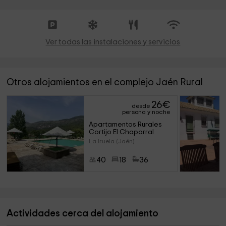
Ver todas las instalaciones y servicios
Otros alojamientos en el complejo Jaén Rural
26
€
desde
persona y noche
Apartamentos Rurales 
Cortijo El Chaparral
La Iruela (Jaén)
40
18
36
Actividades cerca del alojamiento