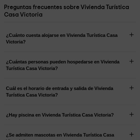
Preguntas frecuentes sobre Vivienda Turística
Casa Victoria
¿Cuánto cuesta alojarse en Vivienda Turística Casa
Victoria?
¿Cuántas personas pueden hospedarse en Vivienda
Turística Casa Victoria?
Cuál es el horario de entrada y salida de Vivienda
Turística Casa Victoria?
¿Hay piscina en Vivienda Turística Casa Victoria?
¿Se admiten mascotas en Vivienda Turística Casa