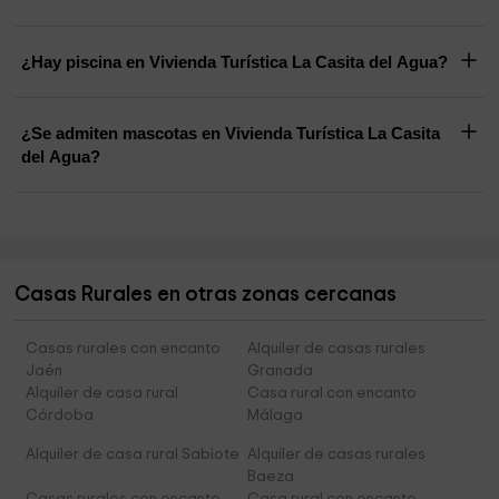
¿Hay piscina en Vivienda Turística La Casita del Agua?
¿Se admiten mascotas en Vivienda Turística La Casita
del Agua?
Casas Rurales en otras zonas cercanas
Casas rurales con encanto
Alquiler de casas rurales
Jaén
Granada
Alquiler de casa rural
Casa rural con encanto
Córdoba
Málaga
Alquiler de casa rural Sabiote
Alquiler de casas rurales
Baeza