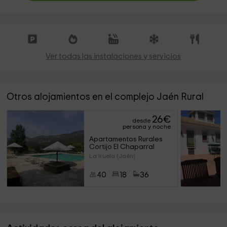
Ver todas las instalaciones y servicios
Otros alojamientos en el complejo Jaén Rural
26
€
desde
persona y noche
Apartamentos Rurales 
Cortijo El Chaparral
La Iruela (Jaén)
40
18
36