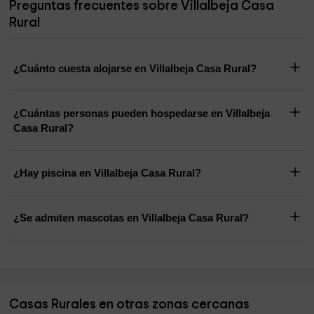
Preguntas frecuentes sobre Villalbeja Casa
Rural
¿Cuánto cuesta alojarse en Villalbeja Casa Rural?
¿Cuántas personas pueden hospedarse en Villalbeja
Casa Rural?
¿Hay piscina en Villalbeja Casa Rural?
¿Se admiten mascotas en Villalbeja Casa Rural?
Casas Rurales en otras zonas cercanas