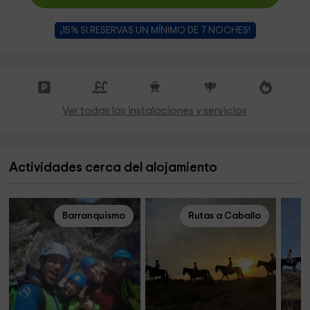
¡15% SI RESERVAS UN MÍNIMO DE 7 NOCHES!
Ver todas las instalaciones y servicios
Actividades cerca del alojamiento
Barranquismo
Rutas a Caballo