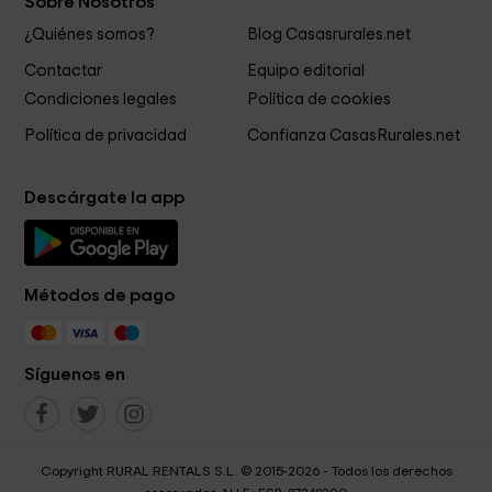
Sobre Nosotros
¿Quiénes somos?
Blog Casasrurales.net
Contactar
Equipo editorial
Condiciones legales
Política de cookies
Política de privacidad
Confianza CasasRurales.net
Descárgate la app
Métodos de pago
Síguenos en
Copyright RURAL RENTALS S.L. © 2015-2026 - Todos los derechos