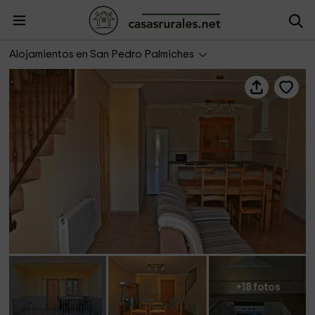
Casa rural Guadiela
Alojamientos en San Pedro Palmiches
+18 fotos