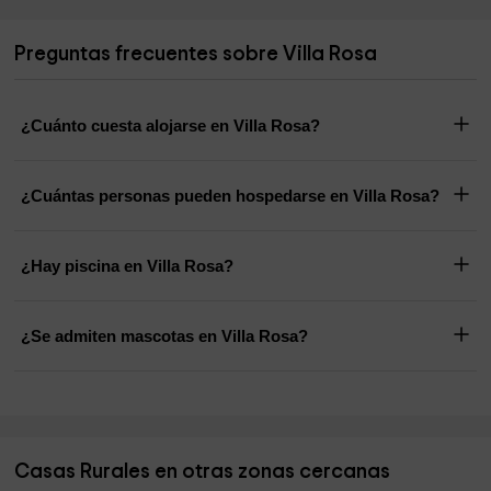
Preguntas frecuentes sobre Villa Rosa
¿Cuánto cuesta alojarse en Villa Rosa?
¿Cuántas personas pueden hospedarse en Villa Rosa?
¿Hay piscina en Villa Rosa?
¿Se admiten mascotas en Villa Rosa?
Casas Rurales en otras zonas cercanas