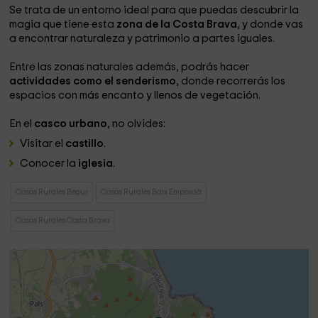
Se trata de un entorno ideal para que puedas descubrir la
magia que tiene esta
zona de la Costa Brava
, y donde vas
a encontrar naturaleza y patrimonio a partes iguales.
Entre las zonas naturales además, podrás hacer
actividades como el senderismo
, donde recorrerás los
espacios con más encanto y llenos de vegetación.
En el
casco urbano
, no olvides:
Visitar el
castillo
.
Conocer la
iglesia
.
Casas Rurales Begur
Casas Rurales Baix Empordà
Casas Rurales Costa Brava