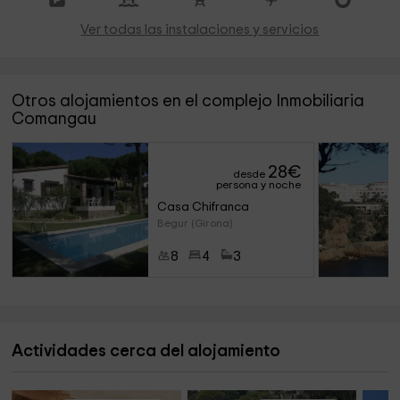
Ver todas las instalaciones y servicios
Otros alojamientos en el complejo Inmobiliaria
Comangau
28
€
desde
persona y noche
Casa Chifranca
Begur (Girona)
8
4
3
Actividades cerca del alojamiento