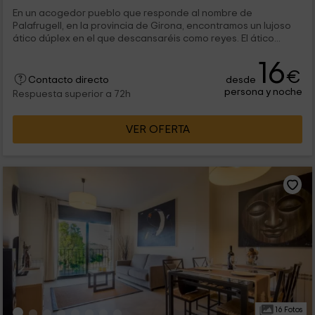
En un acogedor pueblo que responde al nombre de
Palafrugell, en la provincia de Girona, encontramos un lujoso
ático dúplex en el que descansaréis como reyes. El ático...
16
€
desde
Contacto directo
persona y noche
Respuesta superior a 72h
VER OFERTA
16 Fotos