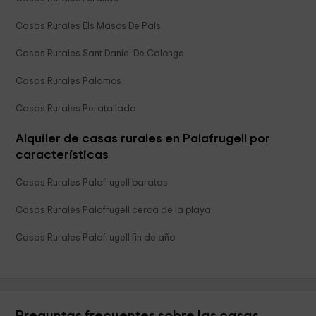
Casas Rurales Els Masos De Pals
Casas Rurales Sant Daniel De Calonge
Casas Rurales Palamos
Casas Rurales Peratallada
Alquiler de casas rurales en Palafrugell por
características
Casas Rurales Palafrugell baratas
Casas Rurales Palafrugell cerca de la playa
Casas Rurales Palafrugell fin de año