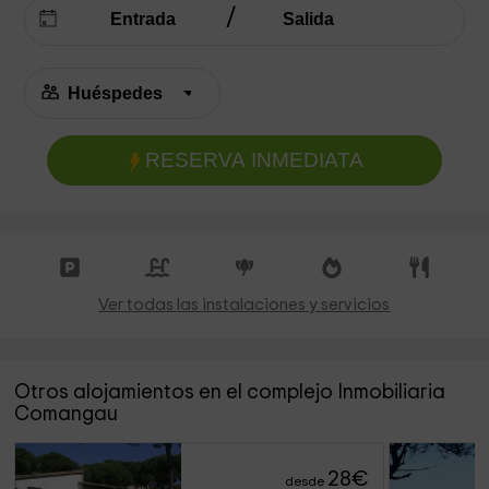
RESERVA INMEDIATA
Ver todas las instalaciones y servicios
Otros alojamientos en el complejo Inmobiliaria
Comangau
28
€
desde