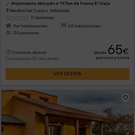
Alojamiento ubicado a 19.7km de Fresno El Viejo
Medina Del Campo, Valladolid
0 opiniones
Por habitaciones
60 habitaciones
120 personas
65
€
desde
Contacto directo
persona y noche
Cancelación 30 días antes
VER OFERTA