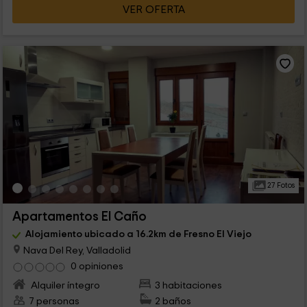
VER OFERTA
27 Fotos
Apartamentos El Caño
Alojamiento ubicado a 16.2km de Fresno El Viejo
Nava Del Rey, Valladolid
0 opiniones
Alquiler íntegro
3 habitaciones
7 personas
2 baños