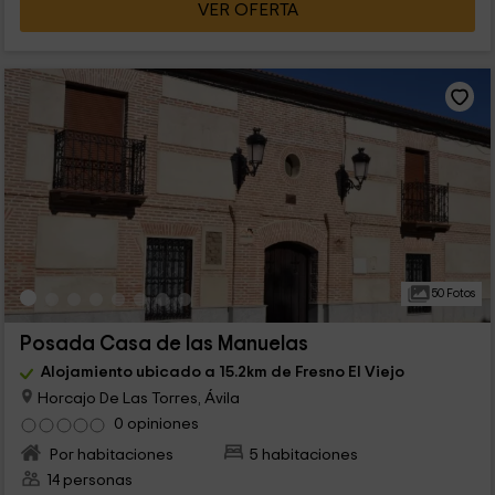
VER OFERTA
50 Fotos
Posada Casa de las Manuelas
Alojamiento ubicado a 15.2km de Fresno El Viejo
Horcajo De Las Torres, Ávila
0 opiniones
Por habitaciones
5 habitaciones
14 personas