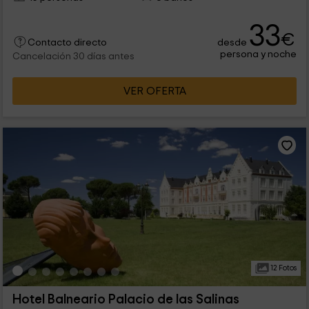
33
€
desde
Contacto directo
persona y noche
Cancelación 30 días antes
VER OFERTA
12 Fotos
Hotel Balneario Palacio de las Salinas