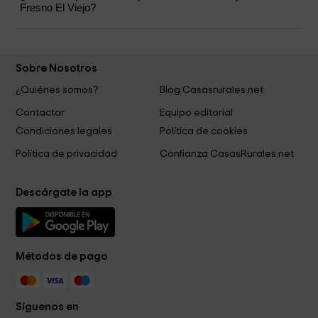
Fresno El Viejo?
Sobre Nosotros
¿Quiénes somos?
Blog Casasrurales.net
Contactar
Equipo editorial
Condiciones legales
Política de cookies
Política de privacidad
Confianza CasasRurales.net
Descárgate la app
Métodos de pago
Síguenos en