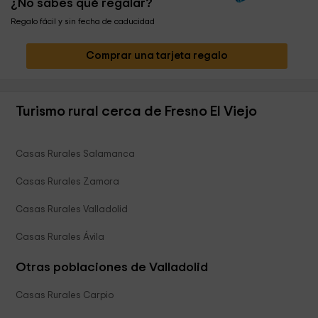
¿No sabes qué regalar?
Regalo fácil y sin fecha de caducidad
Comprar una tarjeta regalo
Turismo rural cerca de Fresno El Viejo
Casas Rurales Salamanca
Casas Rurales Zamora
Casas Rurales Valladolid
Casas Rurales Ávila
Otras poblaciones de Valladolid
Casas Rurales Carpio