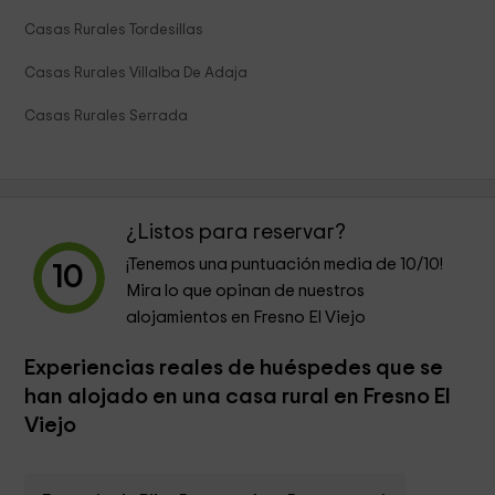
Casas Rurales Tordesillas
Casas Rurales Villalba De Adaja
Casas Rurales Serrada
¿Listos para reservar?
¡Tenemos una puntuación media de
10
/10!
10
Mira lo que opinan de nuestros
alojamientos en Fresno El Viejo
Experiencias reales de huéspedes que se
han alojado en una casa rural en Fresno El
Viejo