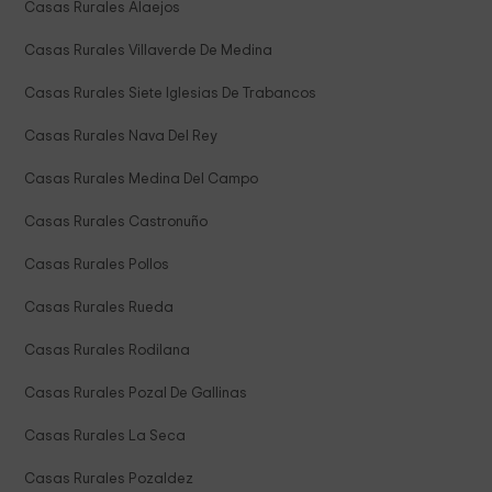
Casas Rurales Alaejos
Casas Rurales Villaverde De Medina
Casas Rurales Siete Iglesias De Trabancos
Casas Rurales Nava Del Rey
Casas Rurales Medina Del Campo
Casas Rurales Castronuño
Casas Rurales Pollos
Casas Rurales Rueda
Casas Rurales Rodilana
Casas Rurales Pozal De Gallinas
Casas Rurales La Seca
Casas Rurales Pozaldez