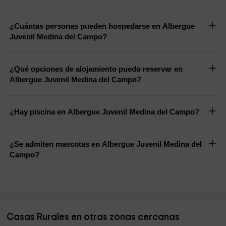
¿Cuántas personas pueden hospedarse en Albergue
Juvenil Medina del Campo?
¿Qué opciones de alojamiento puedo reservar en
Albergue Juvenil Medina del Campo?
¿Hay piscina en Albergue Juvenil Medina del Campo?
¿Se admiten mascotas en Albergue Juvenil Medina del
Campo?
Casas Rurales en otras zonas cercanas