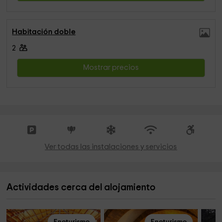
Habitación doble
2
Mostrar precios
Ver todas las instalaciones y servicios
Actividades cerca del alojamiento