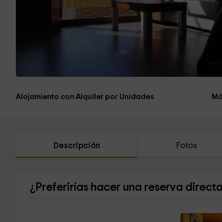
Alojamiento con Alquiler por Unidades
Má
Descripción
Fotos
¿Preferirías hacer una reserva direct