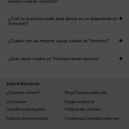
turismo rural en Tronchon?
¿Cuál es el precio medio para dormir en un alojamiento en
Tronchon?
¿Cuáles son las mejores casas rurales de Tronchon?
¿Qué casas rurales en Tronchon tienen piscina?
Sobre Nosotros
¿Quiénes somos?
Blog Casasrurales.net
Contactar
Equipo editorial
Condiciones legales
Política de cookies
Política de privacidad
Confianza CasasRurales.net