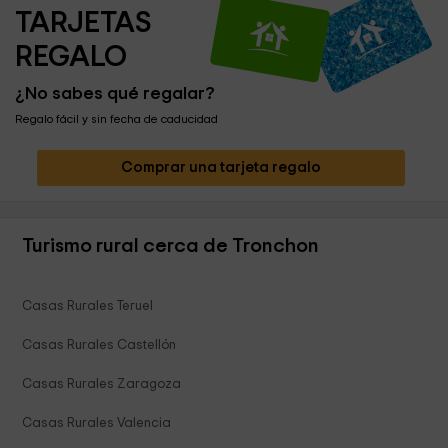
TARJETAS 
REGALO
¿No sabes qué regalar?
Regalo fácil y sin fecha de caducidad
Comprar una tarjeta regalo
Turismo rural cerca de Tronchon
Casas Rurales Teruel
Casas Rurales Castellón
Casas Rurales Zaragoza
Casas Rurales Valencia