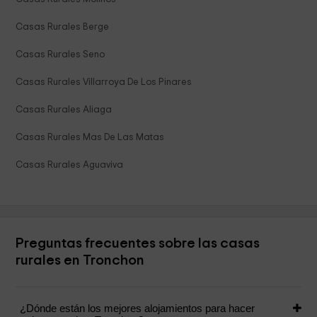
Casas Rurales Berge
Casas Rurales Seno
Casas Rurales Villarroya De Los Pinares
Casas Rurales Aliaga
Casas Rurales Mas De Las Matas
Casas Rurales Aguaviva
Preguntas frecuentes sobre las casas
rurales en Tronchon
¿Dónde están los mejores alojamientos para hacer