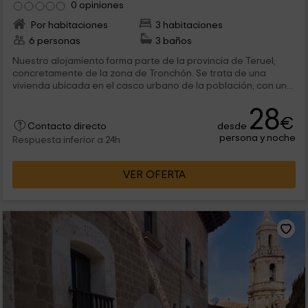
0 opiniones
Por habitaciones
3 habitaciones
6 personas
3 baños
Nuestro alojamiento forma parte de la provincia de Teruel,
concretamente de la zona de Tronchón. Se trata de una
vivienda ubicada en el casco urbano de la población, con un...
28
€
desde
Contacto directo
persona y noche
Respuesta inferior a 24h
VER OFERTA