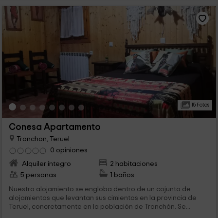
15 Fotos
Conesa Apartamento
Tronchon, Teruel
0 opiniones
Alquiler íntegro
2 habitaciones
5 personas
1 baños
Nuestro alojamiento se engloba dentro de un cojunto de
alojamientos que levantan sus cimientos en la provincia de
Teruel, concretamente en la población de Tronchón. Se...