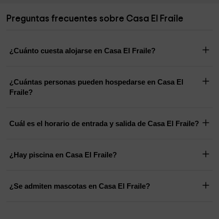
Preguntas frecuentes sobre Casa El Fraile
¿Cuánto cuesta alojarse en Casa El Fraile?
¿Cuántas personas pueden hospedarse en Casa El
Fraile?
Cuál es el horario de entrada y salida de Casa El Fraile?
¿Hay piscina en Casa El Fraile?
¿Se admiten mascotas en Casa El Fraile?