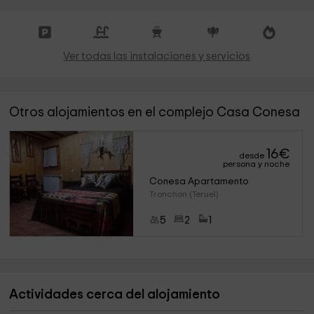
Ver todas las instalaciones y servicios
Otros alojamientos en el complejo Casa Conesa
16
€
desde
persona y noche
Conesa Apartamento
Tronchon (Teruel)
5
2
1
Actividades cerca del alojamiento