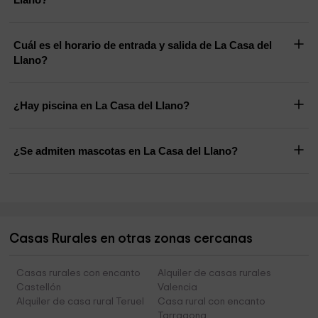
Cuál es el horario de entrada y salida de La Casa del
Llano?
¿Hay piscina en La Casa del Llano?
¿Se admiten mascotas en La Casa del Llano?
Casas Rurales en otras zonas cercanas
Casas rurales con encanto
Alquiler de casas rurales
Castellón
Valencia
Alquiler de casa rural Teruel
Casa rural con encanto
Tarragona