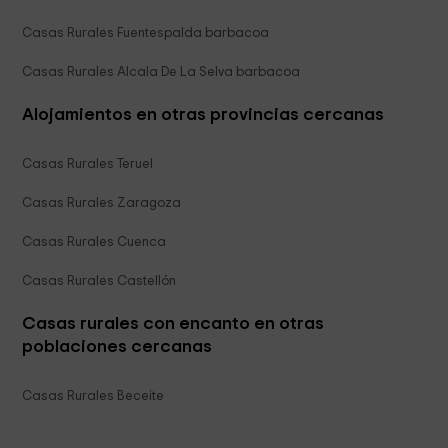
Casas Rurales Fuentespalda barbacoa
Casas Rurales Alcala De La Selva barbacoa
Alojamientos en otras provincias cercanas
Casas Rurales Teruel
Casas Rurales Zaragoza
Casas Rurales Cuenca
Casas Rurales Castellón
Casas rurales con encanto en otras
poblaciones cercanas
Casas Rurales Beceite