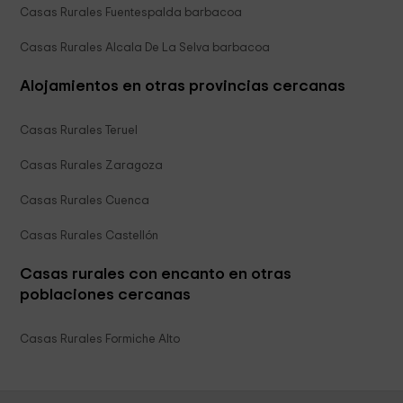
Casas Rurales Fuentespalda barbacoa
Casas Rurales Alcala De La Selva barbacoa
Alojamientos en otras provincias cercanas
Casas Rurales Teruel
Casas Rurales Zaragoza
Casas Rurales Cuenca
Casas Rurales Castellón
Casas rurales con encanto en otras
poblaciones cercanas
Casas Rurales Formiche Alto