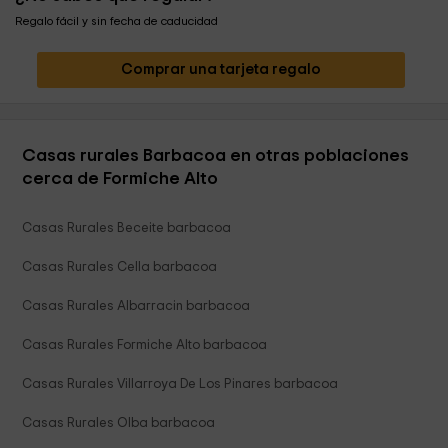
Regalo fácil y sin fecha de caducidad
Comprar una tarjeta regalo
Casas rurales Barbacoa en otras poblaciones
cerca de Formiche Alto
Casas Rurales Beceite barbacoa
Casas Rurales Cella barbacoa
Casas Rurales Albarracin barbacoa
Casas Rurales Formiche Alto barbacoa
Casas Rurales Villarroya De Los Pinares barbacoa
Casas Rurales Olba barbacoa