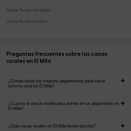
Casas Rurales Vilabella
Casas Rurales Farena
Preguntas frecuentes sobre las casas
rurales en El Mila
¿Dónde están los mejores alojamientos para hacer
turismo rural en El Mila?
¿Cuál es el precio medio para dormir en un alojamiento en
El Mila?
¿Qué casas rurales en El Mila tienen piscina?