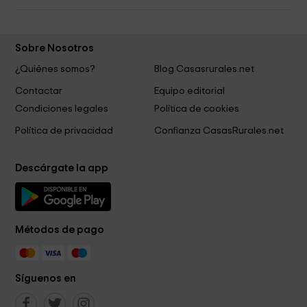
Sobre Nosotros
¿Quiénes somos?
Blog Casasrurales.net
Contactar
Equipo editorial
Condiciones legales
Política de cookies
Política de privacidad
Confianza CasasRurales.net
Descárgate la app
Métodos de pago
Síguenos en