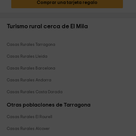
Comprar una tarjeta regalo
Turismo rural cerca de El Mila
Casas Rurales Tarragona
Casas Rurales Lleida
Casas Rurales Barcelona
Casas Rurales Andorra
Casas Rurales Costa Dorada
Otras poblaciones de Tarragona
Casas Rurales El Rourell
Casas Rurales Alcover