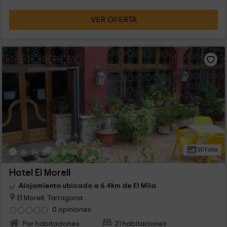
VER OFERTA
20 Fotos
Hotel El Morell
Alojamiento ubicado a 6.4km de El Mila
El Morell, Tarragona
0 opiniones
Por habitaciones
21 habitaciones