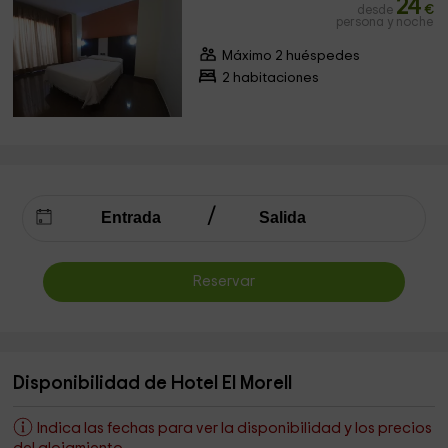
24
desde
€
persona y noche
Máximo 2 huéspedes
2 habitaciones
Reservar
Disponibilidad de Hotel El Morell
Indica las fechas para ver la disponibilidad y los precios