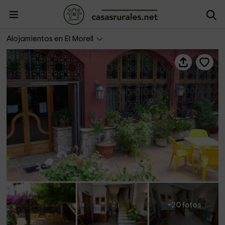
Hotel El Morell
Alojamientos en El Morell
+20 fotos