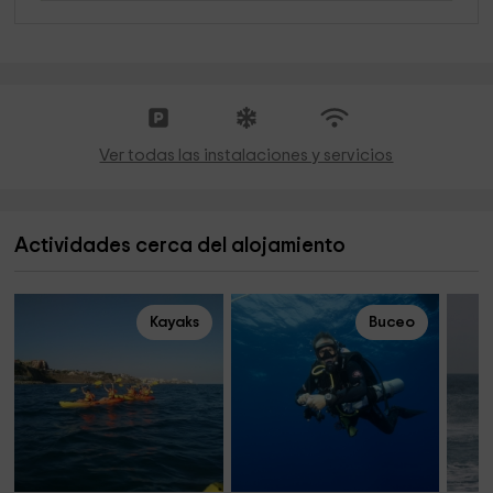
Ver todas las instalaciones y servicios
Actividades cerca del alojamiento
Kayaks
Buceo