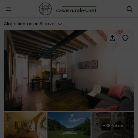
Casa Masoveria
Alojamientos en Alcover
+38 fotos