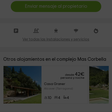
Enviar mensaje al propietario
Ver todas las instalaciones y servicios
Otros alojamientos en el complejo Mas Corbella
42
€
desde
persona y noche
Casa Graner
Alcover (Tarragona)
10
4
4