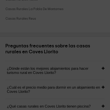
Casas Rurales La Pobla De Montornes
Casas Rurales Reus
Preguntas frecuentes sobre las casas
rurales en Coves Llorito
¿Dónde están los mejores alojamientos para hacer
turismo rural en Coves Llorito?
¿Cuál es el precio medio para dormir en un alojamiento en
Coves Llorito?
¿Qué casas rurales en Coves Llorito tienen piscina?