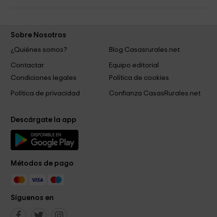
Sobre Nosotros
¿Quiénes somos?
Blog Casasrurales.net
Contactar
Equipo editorial
Condiciones legales
Política de cookies
Política de privacidad
Confianza CasasRurales.net
Descárgate la app
Métodos de pago
Síguenos en