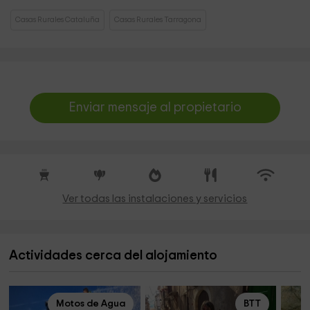
Casas Rurales Cataluña
Casas Rurales Tarragona
Enviar mensaje al propietario
Ver todas las instalaciones y servicios
Actividades cerca del alojamiento
Motos de Agua
BTT