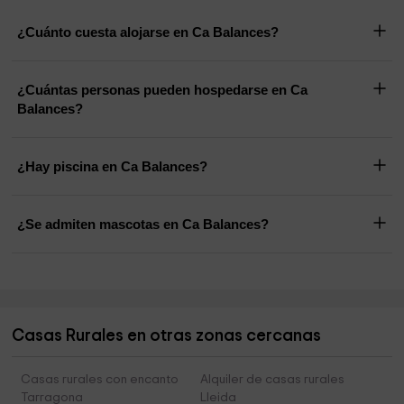
¿Cuánto cuesta alojarse en Ca Balances?
¿Cuántas personas pueden hospedarse en Ca
Balances?
¿Hay piscina en Ca Balances?
¿Se admiten mascotas en Ca Balances?
Casas Rurales en otras zonas cercanas
Casas rurales con encanto
Alquiler de casas rurales
Tarragona
Lleida