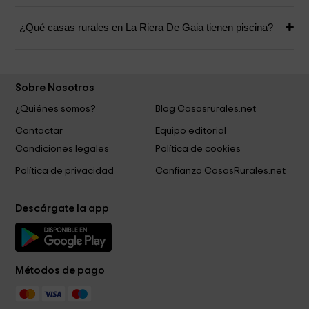
¿Qué casas rurales en La Riera De Gaia tienen piscina?
Sobre Nosotros
¿Quiénes somos?
Blog Casasrurales.net
Contactar
Equipo editorial
Condiciones legales
Política de cookies
Política de privacidad
Confianza CasasRurales.net
Descárgate la app
Métodos de pago