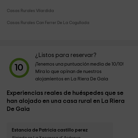
Casas Rurales Vilardida
Casas Rurales Can Ferrer De La Cogullada
¿Listos para reservar?
¡Tenemos una puntuación media de
10
/10!
10
Mira lo que opinan de nuestros
alojamientos en La Riera De Gaia
Experiencias reales de huéspedes que se
han alojado en una casa rural en La Riera
De Gaia
Estancia de Patricia castillo perez