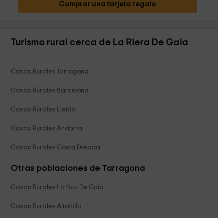
Comprar una tarjeta regalo
Turismo rural cerca de La Riera De Gaia
Casas Rurales Tarragona
Casas Rurales Barcelona
Casas Rurales Lleida
Casas Rurales Andorra
Casas Rurales Costa Dorada
Otras poblaciones de Tarragona
Casas Rurales La Nou De Gaia
Casas Rurales Altafulla