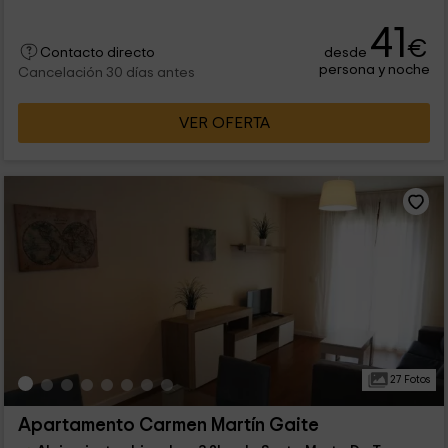
41
€
desde
Contacto directo
persona y noche
Cancelación 30 días antes
VER OFERTA
27 Fotos
Apartamento Carmen Martín Gaite