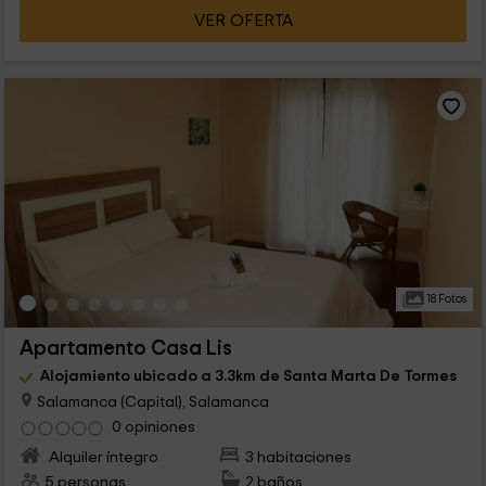
VER OFERTA
18 Fotos
Apartamento Casa Lis
Alojamiento ubicado a 3.3km de Santa Marta De Tormes
Salamanca (Capital), Salamanca
0 opiniones
Alquiler íntegro
3 habitaciones
5 personas
2 baños