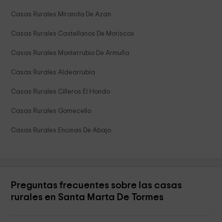
Casas Rurales Miranda De Azan
Casas Rurales Castellanos De Moriscos
Casas Rurales Monterrubio De Armuña
Casas Rurales Aldearrubia
Casas Rurales Cilleros El Hondo
Casas Rurales Gomecello
Casas Rurales Encinas De Abajo
Preguntas frecuentes sobre las casas
rurales en Santa Marta De Tormes