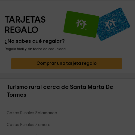
TARJETAS 
REGALO
¿No sabes qué regalar?
Regalo fácil y sin fecha de caducidad
Comprar una tarjeta regalo
Turismo rural cerca de Santa Marta De
Tormes
Casas Rurales Salamanca
Casas Rurales Zamora