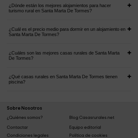
¿Dónde están los mejores alojamientos para hacer
turismo rural en Santa Marta De Tormes?
¿Cuál es el precio medio para dormir en un alojamiento en
Santa Marta De Tormes?
¿Cuáles son las mejores casas rurales de Santa Marta
De Tormes?
¿Qué casas rurales en Santa Marta De Tormes tienen
piscina?
Sobre Nosotros
¿Quiénes somos?
Blog Casasrurales.net
Contactar
Equipo editorial
Condiciones legales
Política de cookies