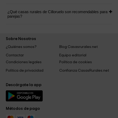
¿Qué casas rurales de Cilloruelo son recomendables para
parejas?
Sobre Nosotros
¿Quiénes somos?
Blog Casasrurales.net
Contactar
Equipo editorial
Condiciones legales
Política de cookies
Política de privacidad
Confianza CasasRurales.net
Descárgate la app
Métodos de pago