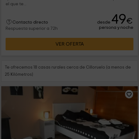
el que te...
49
€
desde
Contacto directo
persona y noche
Respuesta superior a 72h
VER OFERTA
Te ofrecemos 18 casas rurales cerca de Cilloruelo (a menos de
25 Kilómetros)