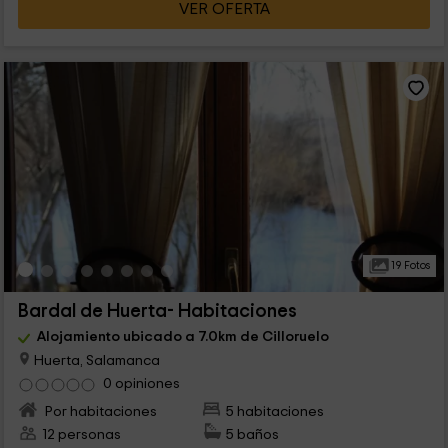
VER OFERTA
19 Fotos
Bardal de Huerta- Habitaciones
Alojamiento ubicado a 7.0km de Cilloruelo
Huerta, Salamanca
0 opiniones
Por habitaciones
5 habitaciones
12 personas
5 baños