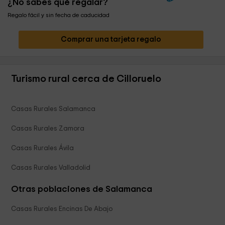
¿No sabes qué regalar?
Regalo fácil y sin fecha de caducidad
Comprar una tarjeta regalo
Turismo rural cerca de Cilloruelo
Casas Rurales Salamanca
Casas Rurales Zamora
Casas Rurales Ávila
Casas Rurales Valladolid
Otras poblaciones de Salamanca
Casas Rurales Encinas De Abajo