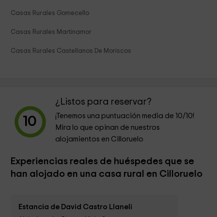
Casas Rurales Gomecello
Casas Rurales Martinamor
Casas Rurales Castellanos De Moriscos
¿Listos para reservar?
¡Tenemos una puntuación media de
10
/10!
10
Mira lo que opinan de nuestros
alojamientos en Cilloruelo
Experiencias reales de huéspedes que se
han alojado en una casa rural en Cilloruelo
Estancia de David Castro Llaneli