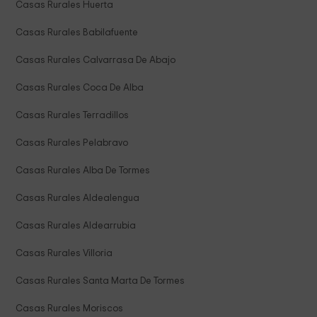
Casas Rurales Huerta
Casas Rurales Babilafuente
Casas Rurales Calvarrasa De Abajo
Casas Rurales Coca De Alba
Casas Rurales Terradillos
Casas Rurales Pelabravo
Casas Rurales Alba De Tormes
Casas Rurales Aldealengua
Casas Rurales Aldearrubia
Casas Rurales Villoria
Casas Rurales Santa Marta De Tormes
Casas Rurales Moriscos