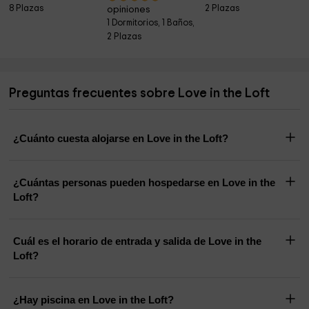
8 Plazas
2 Plazas
opiniones
1 Dormitorios, 1 Baños,
2 Plazas
Preguntas frecuentes sobre Love in the Loft
¿Cuánto cuesta alojarse en Love in the Loft?
¿Cuántas personas pueden hospedarse en Love in the
Loft?
Cuál es el horario de entrada y salida de Love in the
Loft?
¿Hay piscina en Love in the Loft?