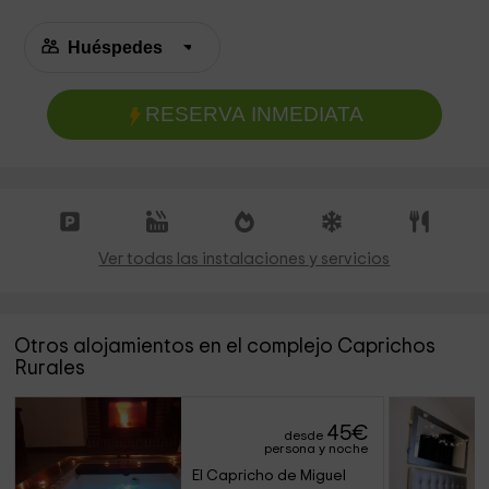
RESERVA INMEDIATA
Ver todas las instalaciones y servicios
Otros alojamientos en el complejo Caprichos
Rurales
45
€
desde
persona y noche
El Capricho de Miguel