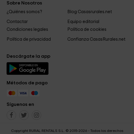
Sobre Nosotros
¿Quiénes somos?
Blog Casasrurales.net
Contactar
Equipo editorial
Condiciones legales
Política de cookies
Política de privacidad
Confianza CasasRurales.net
Descárgate la app
Métodos de pago
Síguenos en
Copyright RURAL RENTALS S.L. © 2015-2026 - Todos los derechos