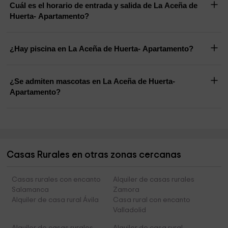
Cuál es el horario de entrada y salida de La Aceña de
Huerta- Apartamento?
¿Hay piscina en La Aceña de Huerta- Apartamento?
¿Se admiten mascotas en La Aceña de Huerta-
Apartamento?
Casas Rurales en otras zonas cercanas
Casas rurales con encanto
Alquiler de casas rurales
Salamanca
Zamora
Alquiler de casa rural Ávila
Casa rural con encanto
Valladolid