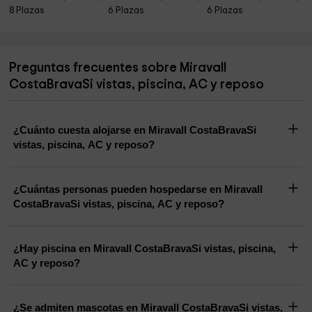
8 Plazas
6 Plazas
6 Plazas
Preguntas frecuentes sobre Miravall
CostaBravaSi vistas, piscina, AC y reposo
¿Cuánto cuesta alojarse en Miravall CostaBravaSi
vistas, piscina, AC y reposo?
¿Cuántas personas pueden hospedarse en Miravall
CostaBravaSi vistas, piscina, AC y reposo?
¿Hay piscina en Miravall CostaBravaSi vistas, piscina,
AC y reposo?
¿Se admiten mascotas en Miravall CostaBravaSi vistas,