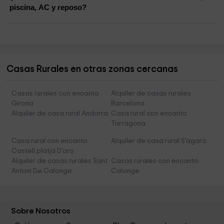
piscina, AC y reposo?
Casas Rurales en otras zonas cercanas
Casas rurales con encanto
Alquiler de casas rurales
Girona
Barcelona
Alquiler de casa rural Andorra
Casa rural con encanto
Tarragona
Casa rural con encanto
Alquiler de casa rural S'agaro
Castell platja D'aro
Alquiler de casas rurales Sant
Casas rurales con encanto
Antoni De Calonge
Calonge
Sobre Nosotros