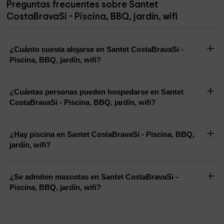
Preguntas frecuentes sobre Santet
CostaBravaSi - Piscina, BBQ, jardín, wifi
¿Cuánto cuesta alojarse en Santet CostaBravaSi -
Piscina, BBQ, jardín, wifi?
¿Cuántas personas pueden hospedarse en Santet
CostaBravaSi - Piscina, BBQ, jardín, wifi?
¿Hay piscina en Santet CostaBravaSi - Piscina, BBQ,
jardín, wifi?
¿Se admiten mascotas en Santet CostaBravaSi -
Piscina, BBQ, jardín, wifi?