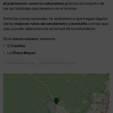
el patrimonio como la naturaleza
gracias al conjunto de
las actividades que tenemos en el interior.
Entre las zonas naturales, te animamos a que hagas alguna
de las
mejores rutas de senderismo y montaña
con las que
vas a poder desconectar en mitad de la naturaleza.
En el
casco urbano,
tenemos:
El
Castillo
.
La
Plaza Mayor.
Casas Rurales Calonge
Casas Rurales Baix Empordà