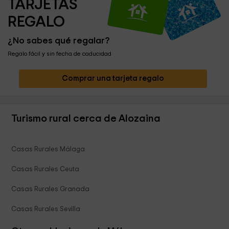
TARJETAS 
REGALO
¿No sabes qué regalar?
Regalo fácil y sin fecha de caducidad
Comprar una tarjeta regalo
Turismo rural cerca de Alozaina
Casas Rurales Málaga
Casas Rurales Ceuta
Casas Rurales Granada
Casas Rurales Sevilla