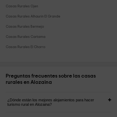
Casas Rurales Ojen
Casas Rurales Alhaurin El Grande
Casas Rurales Bermejo
Casas Rurales Cartama
Casas Rurales El Chorro
Preguntas frecuentes sobre las casas
rurales en Alozaina
¿Dónde están los mejores alojamientos para hacer
turismo rural en Alozaina?