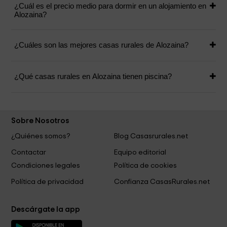
¿Cuál es el precio medio para dormir en un alojamiento en
Alozaina?
¿Cuáles son las mejores casas rurales de Alozaina?
¿Qué casas rurales en Alozaina tienen piscina?
Sobre Nosotros
¿Quiénes somos?
Blog Casasrurales.net
Contactar
Equipo editorial
Condiciones legales
Política de cookies
Política de privacidad
Confianza CasasRurales.net
Descárgate la app